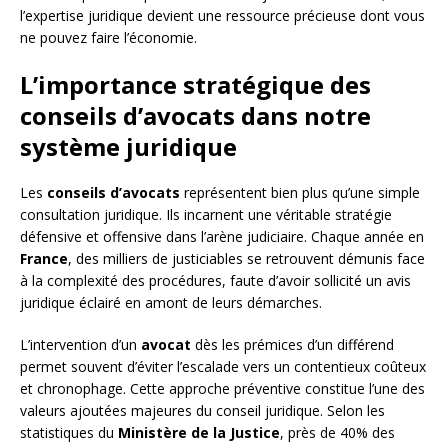
l’expertise juridique devient une ressource précieuse dont vous
ne pouvez faire l’économie.
L’importance stratégique des
conseils d’avocats dans notre
système juridique
Les
conseils d’avocats
représentent bien plus qu’une simple
consultation juridique. Ils incarnent une véritable stratégie
défensive et offensive dans l’arène judiciaire. Chaque année en
France
, des milliers de justiciables se retrouvent démunis face
à la complexité des procédures, faute d’avoir sollicité un avis
juridique éclairé en amont de leurs démarches.
L’intervention d’un
avocat
dès les prémices d’un différend
permet souvent d’éviter l’escalade vers un contentieux coûteux
et chronophage. Cette approche préventive constitue l’une des
valeurs ajoutées majeures du conseil juridique. Selon les
statistiques du
Ministère de la Justice
, près de 40% des