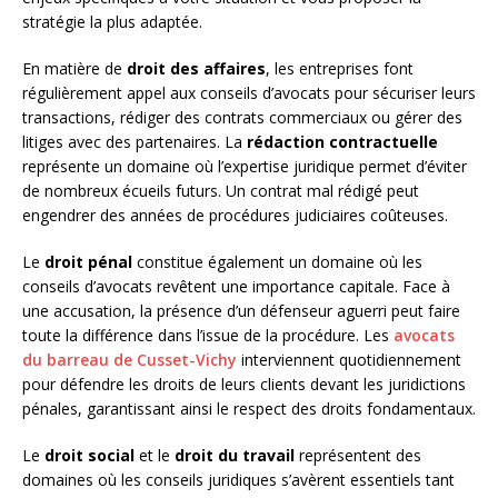
stratégie la plus adaptée.
En matière de
droit des affaires
, les entreprises font
régulièrement appel aux conseils d’avocats pour sécuriser leurs
transactions, rédiger des contrats commerciaux ou gérer des
litiges avec des partenaires. La
rédaction contractuelle
représente un domaine où l’expertise juridique permet d’éviter
de nombreux écueils futurs. Un contrat mal rédigé peut
engendrer des années de procédures judiciaires coûteuses.
Le
droit pénal
constitue également un domaine où les
conseils d’avocats revêtent une importance capitale. Face à
une accusation, la présence d’un défenseur aguerri peut faire
toute la différence dans l’issue de la procédure. Les
avocats
du barreau de Cusset-Vichy
interviennent quotidiennement
pour défendre les droits de leurs clients devant les juridictions
pénales, garantissant ainsi le respect des droits fondamentaux.
Le
droit social
et le
droit du travail
représentent des
domaines où les conseils juridiques s’avèrent essentiels tant