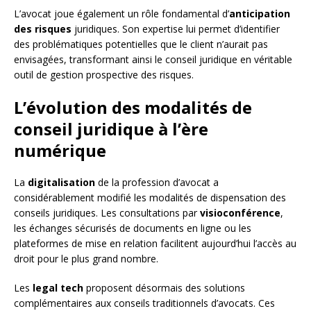
L’avocat joue également un rôle fondamental d’
anticipation
des risques
juridiques. Son expertise lui permet d’identifier
des problématiques potentielles que le client n’aurait pas
envisagées, transformant ainsi le conseil juridique en véritable
outil de gestion prospective des risques.
L’évolution des modalités de
conseil juridique à l’ère
numérique
La
digitalisation
de la profession d’avocat a
considérablement modifié les modalités de dispensation des
conseils juridiques. Les consultations par
visioconférence
,
les échanges sécurisés de documents en ligne ou les
plateformes de mise en relation facilitent aujourd’hui l’accès au
droit pour le plus grand nombre.
Les
legal tech
proposent désormais des solutions
complémentaires aux conseils traditionnels d’avocats. Ces