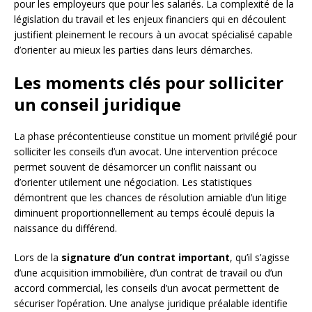
pour les employeurs que pour les salariés. La complexité de la
législation du travail et les enjeux financiers qui en découlent
justifient pleinement le recours à un avocat spécialisé capable
d’orienter au mieux les parties dans leurs démarches.
Les moments clés pour solliciter
un conseil juridique
La phase précontentieuse constitue un moment privilégié pour
solliciter les conseils d’un avocat. Une intervention précoce
permet souvent de désamorcer un conflit naissant ou
d’orienter utilement une négociation. Les statistiques
démontrent que les chances de résolution amiable d’un litige
diminuent proportionnellement au temps écoulé depuis la
naissance du différend.
Lors de la
signature d’un contrat important
, qu’il s’agisse
d’une acquisition immobilière, d’un contrat de travail ou d’un
accord commercial, les conseils d’un avocat permettent de
sécuriser l’opération. Une analyse juridique préalable identifie