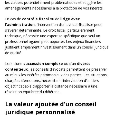
les clauses potentiellement problématiques et suggère les
aménagements nécessaires à la protection de vos intérêts.
En cas de
contrôle fiscal
ou de
litige avec
l’administration
, l’intervention d’un avocat fiscaliste peut
s’avérer déterminante. Le droit fiscal, particulièrement
technique, nécessite une expertise spécifique que seul un
professionnel aguerri peut apporter. Les enjeux financiers
justifient amplement l’investissement dans un conseil juridique
de qualité.
Lors d’une
succession complexe
ou d’un
divorce
contentieux
, les conseils d’avocats permettent de préserver
au mieux les intérêts patrimoniaux des parties. Ces situations,
chargées d’émotions, nécessitent l’intervention d’un tiers
objectif capable d’apporter la distance nécessaire à une
résolution équilibrée du différend.
La valeur ajoutée d’un conseil
juridique personnalisé