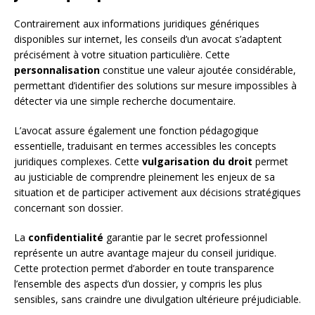
Contrairement aux informations juridiques génériques
disponibles sur internet, les conseils d’un avocat s’adaptent
précisément à votre situation particulière. Cette
personnalisation
constitue une valeur ajoutée considérable,
permettant d’identifier des solutions sur mesure impossibles à
détecter via une simple recherche documentaire.
L’avocat assure également une fonction pédagogique
essentielle, traduisant en termes accessibles les concepts
juridiques complexes. Cette
vulgarisation du droit
permet
au justiciable de comprendre pleinement les enjeux de sa
situation et de participer activement aux décisions stratégiques
concernant son dossier.
La
confidentialité
garantie par le secret professionnel
représente un autre avantage majeur du conseil juridique.
Cette protection permet d’aborder en toute transparence
l’ensemble des aspects d’un dossier, y compris les plus
sensibles, sans craindre une divulgation ultérieure préjudiciable.