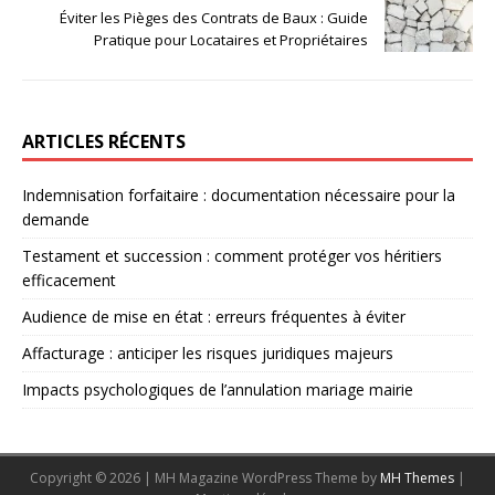
Éviter les Pièges des Contrats de Baux : Guide
Pratique pour Locataires et Propriétaires
ARTICLES RÉCENTS
Indemnisation forfaitaire : documentation nécessaire pour la
demande
Testament et succession : comment protéger vos héritiers
efficacement
Audience de mise en état : erreurs fréquentes à éviter
Affacturage : anticiper les risques juridiques majeurs
Impacts psychologiques de l’annulation mariage mairie
Copyright © 2026 | MH Magazine WordPress Theme by
MH Themes
|