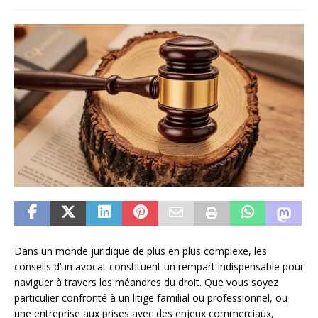
Dans un monde juridique de plus en plus complexe, les
conseils d’un avocat constituent un rempart indispensable pour
naviguer à travers les méandres du droit. Que vous soyez
particulier confronté à un litige familial ou professionnel, ou
une entreprise aux prises avec des enjeux commerciaux,