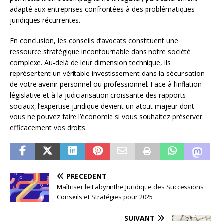
adapté aux entreprises confrontées à des problématiques
juridiques récurrentes.
En conclusion, les conseils d’avocats constituent une
ressource stratégique incontournable dans notre société
complexe. Au-delà de leur dimension technique, ils
représentent un véritable investissement dans la sécurisation
de votre avenir personnel ou professionnel. Face à l’inflation
législative et à la judiciarisation croissante des rapports
sociaux, l’expertise juridique devient un atout majeur dont
vous ne pouvez faire l’économie si vous souhaitez préserver
efficacement vos droits.
PRÉCÉDENT
Maîtriser le Labyrinthe Juridique des Successions :
Conseils et Stratégies pour 2025
SUIVANT