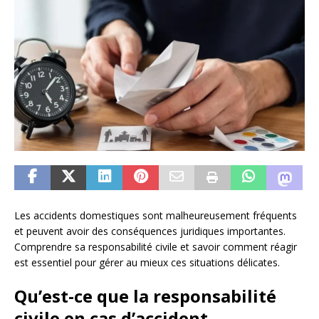
Les accidents domestiques sont malheureusement fréquents
et peuvent avoir des conséquences juridiques importantes.
Comprendre sa responsabilité civile et savoir comment réagir
est essentiel pour gérer au mieux ces situations délicates.
Qu’est-ce que la responsabilité
civile en cas d’accident