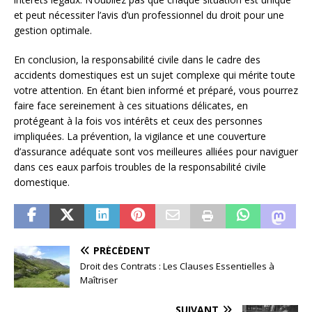
et peut nécessiter l’avis d’un professionnel du droit pour une
gestion optimale.
En conclusion, la responsabilité civile dans le cadre des
accidents domestiques est un sujet complexe qui mérite toute
votre attention. En étant bien informé et préparé, vous pourrez
faire face sereinement à ces situations délicates, en
protégeant à la fois vos intérêts et ceux des personnes
impliquées. La prévention, la vigilance et une couverture
d’assurance adéquate sont vos meilleures alliées pour naviguer
dans ces eaux parfois troubles de la responsabilité civile
domestique.
PRÉCÉDENT
Droit des Contrats : Les Clauses Essentielles à
Maîtriser
SUIVANT