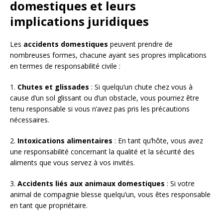
domestiques et leurs
implications juridiques
Les
accidents domestiques
peuvent prendre de
nombreuses formes, chacune ayant ses propres implications
en termes de responsabilité civile :
1.
Chutes et glissades
: Si quelqu’un chute chez vous à
cause d’un sol glissant ou d’un obstacle, vous pourriez être
tenu responsable si vous n’avez pas pris les précautions
nécessaires.
2.
Intoxications alimentaires
: En tant qu’hôte, vous avez
une responsabilité concernant la qualité et la sécurité des
aliments que vous servez à vos invités.
3.
Accidents liés aux animaux domestiques
: Si votre
animal de compagnie blesse quelqu’un, vous êtes responsable
en tant que propriétaire.