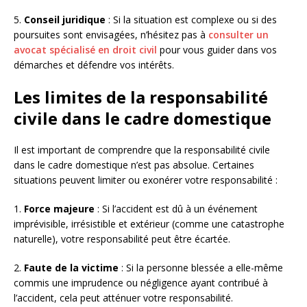
5.
Conseil juridique
: Si la situation est complexe ou si des
poursuites sont envisagées, n’hésitez pas à
consulter un
avocat spécialisé en droit civil
pour vous guider dans vos
démarches et défendre vos intérêts.
Les limites de la responsabilité
civile dans le cadre domestique
Il est important de comprendre que la responsabilité civile
dans le cadre domestique n’est pas absolue. Certaines
situations peuvent limiter ou exonérer votre responsabilité :
1.
Force majeure
: Si l’accident est dû à un événement
imprévisible, irrésistible et extérieur (comme une catastrophe
naturelle), votre responsabilité peut être écartée.
2.
Faute de la victime
: Si la personne blessée a elle-même
commis une imprudence ou négligence ayant contribué à
l’accident, cela peut atténuer votre responsabilité.