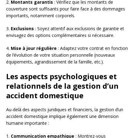
2.
Montants garantis
: Vérifiez que les montants de
couverture sont suffisants pour faire face à des dommages
importants, notamment corporels.
3.
Exclusions
: Soyez attentif aux exclusions de garantie et
envisagez des options complémentaires si nécessaire.
4.
Mise à jour régulière
: Adaptez votre contrat en fonction
de l’évolution de votre situation personnelle (nouveaux
équipements, agrandissement de la famille, etc.).
Les aspects psychologiques et
relationnels de la gestion d’un
accident domestique
Au-delà des aspects juridiques et financiers, la gestion d’un
accident domestique implique également une dimension
humaine importante :
1.
Communication empathique
: Montrez-vous