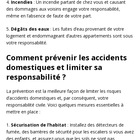
4.
Incendies
: Un incendie partant de chez vous et causant
des dommages aux voisins engage votre responsabilité,
même en l’absence de faute de votre part.
5.
Dégâts des eaux
: Les fuites d’eau provenant de votre
logement et endommageant d’autres appartements sont sous
votre responsabilité.
Comment prévenir les accidents
domestiques et limiter sa
responsabilité ?
La prévention est la meilleure façon de limiter les risques
d’accidents domestiques et, par conséquent, votre
responsabilité civile. Voici quelques mesures essentielles à
mettre en place :
1.
Sécurisation de l’habitat
: Installez des détecteurs de
fumée, des barrières de sécurité pour les escaliers si vous avez
des enfants, et assurez-vous que les sols ne sont pas