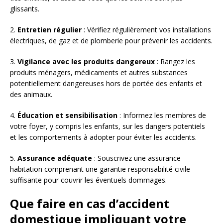
glissants.
2.
Entretien régulier
: Vérifiez régulièrement vos installations
électriques, de gaz et de plomberie pour prévenir les accidents.
3.
Vigilance avec les produits dangereux
: Rangez les
produits ménagers, médicaments et autres substances
potentiellement dangereuses hors de portée des enfants et
des animaux.
4.
Éducation et sensibilisation
: Informez les membres de
votre foyer, y compris les enfants, sur les dangers potentiels
et les comportements à adopter pour éviter les accidents.
5.
Assurance adéquate
: Souscrivez une assurance
habitation comprenant une garantie responsabilité civile
suffisante pour couvrir les éventuels dommages.
Que faire en cas d’accident
domestique impliquant votre