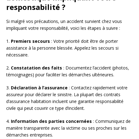
responsabilité ?
Si malgré vos précautions, un accident survient chez vous
impliquant votre responsabilité, voici les étapes à suivre :
1.
Premiers secours
: Votre priorité doit être de porter
assistance à la personne blessée. Appelez les secours si
nécessaire.
2.
Constatation des faits
: Documentez l’accident (photos,
témoignages) pour faciliter les démarches ultérieures.
3.
Déclaration à l’assurance
: Contactez rapidement votre
assureur pour déclarer le sinistre. La plupart des contrats
d’assurance habitation incluent une garantie responsabilité
civile qui peut couvrir ce type d’incident.
4.
Information des parties concernées
: Communiquez de
manière transparente avec la victime ou ses proches sur les
démarches entreprises.