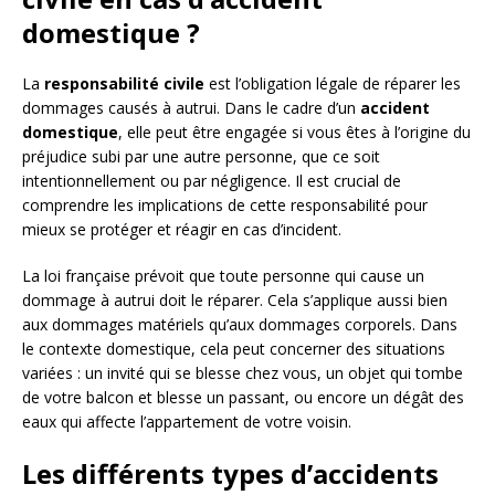
domestique ?
La
responsabilité civile
est l’obligation légale de réparer les
dommages causés à autrui. Dans le cadre d’un
accident
domestique
, elle peut être engagée si vous êtes à l’origine du
préjudice subi par une autre personne, que ce soit
intentionnellement ou par négligence. Il est crucial de
comprendre les implications de cette responsabilité pour
mieux se protéger et réagir en cas d’incident.
La loi française prévoit que toute personne qui cause un
dommage à autrui doit le réparer. Cela s’applique aussi bien
aux dommages matériels qu’aux dommages corporels. Dans
le contexte domestique, cela peut concerner des situations
variées : un invité qui se blesse chez vous, un objet qui tombe
de votre balcon et blesse un passant, ou encore un dégât des
eaux qui affecte l’appartement de votre voisin.
Les différents types d’accidents