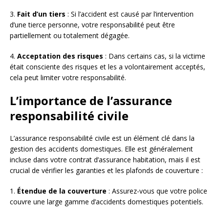
3.
Fait d’un tiers
: Si l’accident est causé par l’intervention
d’une tierce personne, votre responsabilité peut être
partiellement ou totalement dégagée.
4.
Acceptation des risques
: Dans certains cas, si la victime
était consciente des risques et les a volontairement acceptés,
cela peut limiter votre responsabilité.
L’importance de l’assurance
responsabilité civile
L’assurance responsabilité civile est un élément clé dans la
gestion des accidents domestiques. Elle est généralement
incluse dans votre contrat d’assurance habitation, mais il est
crucial de vérifier les garanties et les plafonds de couverture :
1.
Étendue de la couverture
: Assurez-vous que votre police
couvre une large gamme d’accidents domestiques potentiels.