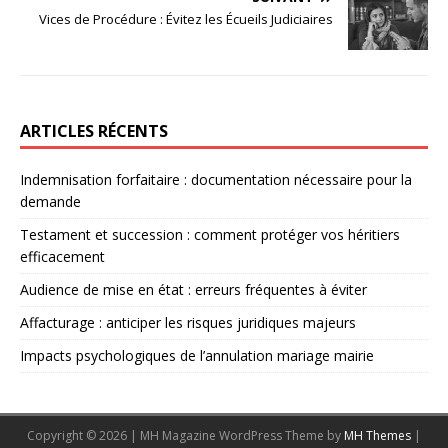
Vices de Procédure : Évitez les Écueils Judiciaires
ARTICLES RÉCENTS
Indemnisation forfaitaire : documentation nécessaire pour la
demande
Testament et succession : comment protéger vos héritiers
efficacement
Audience de mise en état : erreurs fréquentes à éviter
Affacturage : anticiper les risques juridiques majeurs
Impacts psychologiques de l’annulation mariage mairie
Copyright © 2026 | MH Magazine WordPress Theme by
MH Themes
|