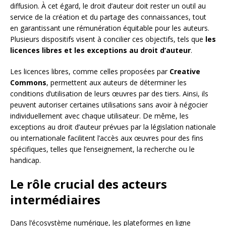
diffusion. À cet égard, le droit d’auteur doit rester un outil au
service de la création et du partage des connaissances, tout
en garantissant une rémunération équitable pour les auteurs.
Plusieurs dispositifs visent à concilier ces objectifs, tels que
les
licences libres et les exceptions au droit d’auteur
.
Les licences libres, comme celles proposées par
Creative
Commons
, permettent aux auteurs de déterminer les
conditions d’utilisation de leurs œuvres par des tiers. Ainsi, ils
peuvent autoriser certaines utilisations sans avoir à négocier
individuellement avec chaque utilisateur. De même, les
exceptions au droit d’auteur prévues par la législation nationale
ou internationale facilitent l’accès aux œuvres pour des fins
spécifiques, telles que l’enseignement, la recherche ou le
handicap.
Le rôle crucial des acteurs
intermédiaires
Dans l’écosystème numérique, les plateformes en ligne