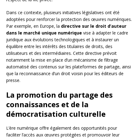
Dans ce contexte, plusieurs initiatives législatives ont été
adoptées pour renforcer la protection des œuvres numériques.
Par exemple, en Europe, la
directive sur le droit d’auteur
dans le marché unique numérique
vise à adapter le cadre
juridique aux évolutions technologiques et à instaurer un
équilibre entre les intérêts des titulaires de droits, des
utilisateurs et des intermédiaires. Cette directive prévoit
notamment la mise en place d’un mécanisme de filtrage
automatisé des contenus sur les plateformes de partage, ainsi
que la reconnaissance d’un droit voisin pour les éditeurs de
presse.
La promotion du partage des
connaissances et de la
démocratisation culturelle
L’ère numérique offre également des opportunités pour
faciliter l’accès aux œuvres protégées et promouvoir leur