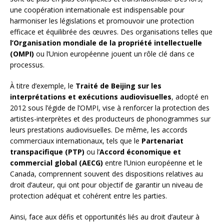
une coopération internationale est indispensable pour
harmoniser les législations et promouvoir une protection
efficace et équilibrée des œuvres. Des organisations telles que
l’Organisation mondiale de la propriété intellectuelle
(OMPI)
ou l’Union européenne jouent un rôle clé dans ce
processus.
À titre d’exemple, le
Traité de Beijing sur les
interprétations et exécutions audiovisuelles
, adopté en
2012 sous l’égide de l’OMPI, vise à renforcer la protection des
artistes-interprètes et des producteurs de phonogrammes sur
leurs prestations audiovisuelles. De même, les accords
commerciaux internationaux, tels que le
Partenariat
transpacifique (PTP)
ou l’
Accord économique et
commercial global (AECG)
entre l’Union européenne et le
Canada, comprennent souvent des dispositions relatives au
droit d’auteur, qui ont pour objectif de garantir un niveau de
protection adéquat et cohérent entre les parties.
Ainsi, face aux défis et opportunités liés au droit d’auteur à