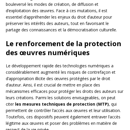
bouleversé les modes de création, de diffusion et
d’exploitation des œuvres. Face à ces mutations, il est
essentiel d’appréhender les enjeux du droit d’auteur pour
préserver les intérêts des auteurs, tout en favorisant le
partage des connaissances et la démocratisation culturelle.
Le renforcement de la protection
des œuvres numériques
Le développement rapide des technologies numériques a
considérablement augmenté les risques de contrefaçon et
d’appropriation illicite des œuvres protégées par le droit
d’auteur. Ainsi, il est crucial de mettre en place des
mécanismes efficaces pour protéger les droits des auteurs sur
leurs créations. Parmi les solutions envisageables, on peut
citer
les mesures techniques de protection (MTP)
, qui
permettent de contrôler l’accès aux œuvres et leur utilisation.
Toutefois, ces dispositifs peuvent également entraver l’accès
légitime aux œuvres et poser des problèmes en matière de
respect de la vie privée.