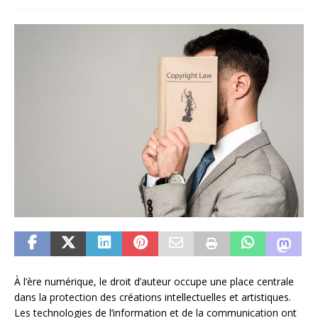
À l’ère numérique, le droit d’auteur occupe une place centrale
dans la protection des créations intellectuelles et artistiques.
Les technologies de l’information et de la communication ont