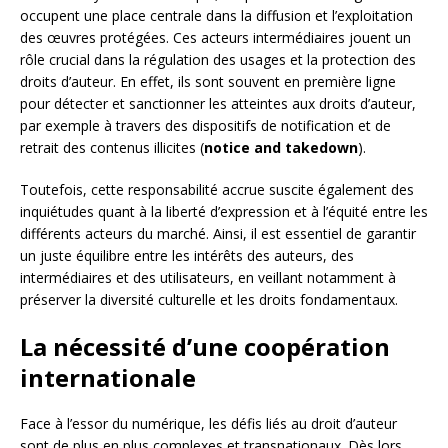
occupent une place centrale dans la diffusion et l’exploitation
des œuvres protégées. Ces acteurs intermédiaires jouent un
rôle crucial dans la régulation des usages et la protection des
droits d’auteur. En effet, ils sont souvent en première ligne
pour détecter et sanctionner les atteintes aux droits d’auteur,
par exemple à travers des dispositifs de notification et de
retrait des contenus illicites (
notice and takedown
).
Toutefois, cette responsabilité accrue suscite également des
inquiétudes quant à la liberté d’expression et à l’équité entre les
différents acteurs du marché. Ainsi, il est essentiel de garantir
un juste équilibre entre les intérêts des auteurs, des
intermédiaires et des utilisateurs, en veillant notamment à
préserver la diversité culturelle et les droits fondamentaux.
La nécessité d’une coopération
internationale
Face à l’essor du numérique, les défis liés au droit d’auteur
sont de plus en plus complexes et transnationaux. Dès lors,