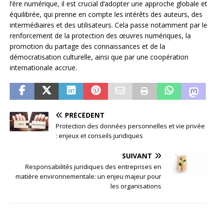
l’ère numérique, il est crucial d’adopter une approche globale et
équilibrée, qui prenne en compte les intérêts des auteurs, des
intermédiaires et des utilisateurs. Cela passe notamment par le
renforcement de la protection des œuvres numériques, la
promotion du partage des connaissances et de la
démocratisation culturelle, ainsi que par une coopération
internationale accrue.
PRÉCÉDENT
Protection des données personnelles et vie privée
: enjeux et conseils juridiques
SUIVANT
Responsabilités juridiques des entreprises en
matière environnementale: un enjeu majeur pour
les organisations