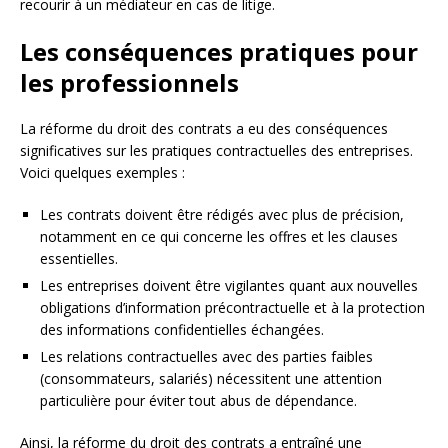
recourir à un médiateur en cas de litige.
Les conséquences pratiques pour
les professionnels
La réforme du droit des contrats a eu des conséquences
significatives sur les pratiques contractuelles des entreprises.
Voici quelques exemples :
Les contrats doivent être rédigés avec plus de précision,
notamment en ce qui concerne les offres et les clauses
essentielles.
Les entreprises doivent être vigilantes quant aux nouvelles
obligations d’information précontractuelle et à la protection
des informations confidentielles échangées.
Les relations contractuelles avec des parties faibles
(consommateurs, salariés) nécessitent une attention
particulière pour éviter tout abus de dépendance.
Ainsi, la réforme du droit des contrats a entraîné une