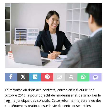
La réforme du droit des contrats, entrée en vigueur le 1er
octobre 2016, a pour objectif de moderniser et de simplifier le
régime juridique des contrats. Cette réforme majeure a eu des
conséquences pratiques sur la vie des entreprises et les