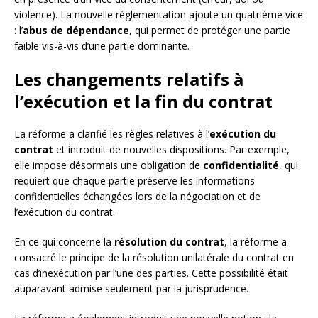
violence). La nouvelle réglementation ajoute un quatrième vice
: l’
abus de dépendance
, qui permet de protéger une partie
faible vis-à-vis d’une partie dominante.
Les changements relatifs à
l’exécution et la fin du contrat
La réforme a clarifié les règles relatives à l’
exécution du
contrat
et introduit de nouvelles dispositions. Par exemple,
elle impose désormais une obligation de
confidentialité
, qui
requiert que chaque partie préserve les informations
confidentielles échangées lors de la négociation et de
l’exécution du contrat.
En ce qui concerne la
résolution du contrat
, la réforme a
consacré le principe de la résolution unilatérale du contrat en
cas d’inexécution par l’une des parties. Cette possibilité était
auparavant admise seulement par la jurisprudence.