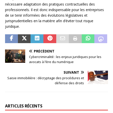
nécessaire adaptation des pratiques contractuelles des
professionnels. Il est donc indispensable pour les entreprises
de se tenir informées des évolutions législatives et
jurisprudentielles en la matière afin d’éviter tout risque
juridique.
PRÉCÉDENT
Cybercriminalité : les enjeux juridiques pour les
avocats à l’ère du numérique
SUIVANT
Saisie immobilière : décryptage des procédures et
défense des droits
ARTICLES RÉCENTS