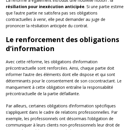
La réforme a également introduit une nouvelle notion : la
résiliation pour inexécution anticipée
. Si une partie estime
que l’autre partie ne satisfera pas ses obligations
contractuelles à venir, elle peut demander au juge de
prononcer la résiliation anticipée du contrat.
Le renforcement des obligations
d’information
Avec cette réforme, les obligations d’information
précontractuelle sont renforcées. Ainsi, chaque partie doit
informer l’autre des éléments dont elle dispose et qui sont
déterminants pour le consentement de son cocontractant. Le
manquement à cette obligation entraîne la responsabilité
précontractuelle de la partie défaillante.
Par ailleurs, certaines obligations d’information spécifiques
s’appliquent dans le cadre de relations professionnelles. Par
exemple, les professionnels ont désormais l’obligation de
communiquer à leurs clients non-professionnels leur droit de