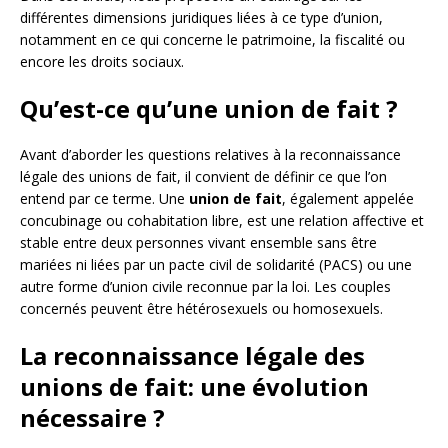
différentes dimensions juridiques liées à ce type d’union,
notamment en ce qui concerne le patrimoine, la fiscalité ou
encore les droits sociaux.
Qu’est-ce qu’une union de fait ?
Avant d’aborder les questions relatives à la reconnaissance
légale des unions de fait, il convient de définir ce que l’on
entend par ce terme. Une
union de fait
, également appelée
concubinage ou cohabitation libre, est une relation affective et
stable entre deux personnes vivant ensemble sans être
mariées ni liées par un pacte civil de solidarité (PACS) ou une
autre forme d’union civile reconnue par la loi. Les couples
concernés peuvent être hétérosexuels ou homosexuels.
La reconnaissance légale des
unions de fait: une évolution
nécessaire ?