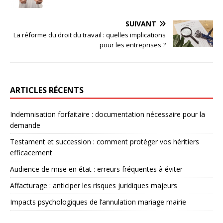
SUIVANT
La réforme du droit du travail : quelles implications
pour les entreprises ?
ARTICLES RÉCENTS
Indemnisation forfaitaire : documentation nécessaire pour la
demande
Testament et succession : comment protéger vos héritiers
efficacement
Audience de mise en état : erreurs fréquentes à éviter
Affacturage : anticiper les risques juridiques majeurs
Impacts psychologiques de l’annulation mariage mairie