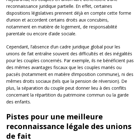
reconnaissance juridique partielle. En effet, certaines
dispositions législatives prennent déjà en compte cette forme
d’union et accordent certains droits aux concubins,
notamment en matière de logement, de responsabilité
parentale ou encore d’aide sociale.
Cependant, l’absence d’un cadre juridique global pour les
unions de fait entraîne souvent des difficultés et des inégalités
pour les couples concernés. Par exemple, ils ne bénéficient pas
des mêmes avantages fiscaux que les couples mariés ou
pacsés (notamment en matière d’imposition commune), ni des
mêmes droits sociaux (tels que la pension de réversion). De
plus, la séparation du couple peut donner lieu à des conflits
concernant la répartition du patrimoine commun ou la garde
des enfants.
Pistes pour une meilleure
reconnaissance légale des unions
de fait