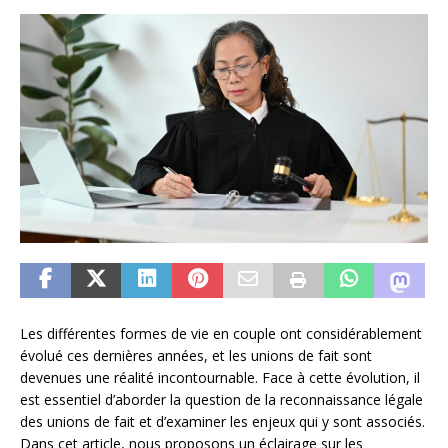
Les différentes formes de vie en couple ont considérablement
évolué ces dernières années, et les unions de fait sont
devenues une réalité incontournable. Face à cette évolution, il
est essentiel d’aborder la question de la reconnaissance légale
des unions de fait et d’examiner les enjeux qui y sont associés.
Dans cet article, nous proposons un éclairage sur les