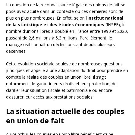
La question de la reconnaissance légale des unions de fait se
pose avec acuité dans un contexte où ces dernières sont de
plus en plus nombreuses. En effet, selon l’
Institut national
de la statistique et des études économiques
(INSEE), le
nombre d’unions libres a doublé en France entre 1990 et 2020,
passant de 2,6 millions à 5,3 millions. Parallèlement, le
mariage civil connaît un déclin constant depuis plusieurs
décennies.
Cette évolution sociétale soulève de nombreuses questions
juridiques et appelle à une adaptation du droit pour prendre en
compte la réalité des couples en union libre. Il s’agit
notamment de garantir leurs droits et leur protection, de
clarifier leur situation fiscale et patrimoniale ou encore
d’assurer leur accès aux prestations sociales.
La situation actuelle des couples
en union de fait
Aujourd’hui, les couples en union libre bénéficient d’une