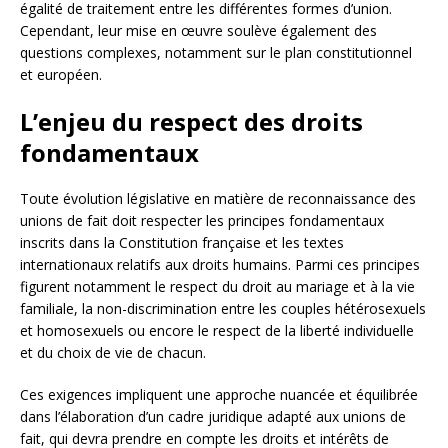
égalité de traitement entre les différentes formes d’union.
Cependant, leur mise en œuvre soulève également des
questions complexes, notamment sur le plan constitutionnel
et européen.
L’enjeu du respect des droits
fondamentaux
Toute évolution législative en matière de reconnaissance des
unions de fait doit respecter les principes fondamentaux
inscrits dans la Constitution française et les textes
internationaux relatifs aux droits humains. Parmi ces principes
figurent notamment le respect du droit au mariage et à la vie
familiale, la non-discrimination entre les couples hétérosexuels
et homosexuels ou encore le respect de la liberté individuelle
et du choix de vie de chacun.
Ces exigences impliquent une approche nuancée et équilibrée
dans l’élaboration d’un cadre juridique adapté aux unions de
fait, qui devra prendre en compte les droits et intérêts de