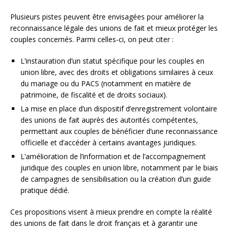
Plusieurs pistes peuvent être envisagées pour améliorer la
reconnaissance légale des unions de fait et mieux protéger les
couples concernés. Parmi celles-ci, on peut citer :
L’instauration d’un statut spécifique pour les couples en
union libre, avec des droits et obligations similaires à ceux
du mariage ou du PACS (notamment en matière de
patrimoine, de fiscalité et de droits sociaux).
La mise en place d’un dispositif d’enregistrement volontaire
des unions de fait auprès des autorités compétentes,
permettant aux couples de bénéficier d’une reconnaissance
officielle et d’accéder à certains avantages juridiques.
L’amélioration de l’information et de l’accompagnement
juridique des couples en union libre, notamment par le biais
de campagnes de sensibilisation ou la création d’un guide
pratique dédié.
Ces propositions visent à mieux prendre en compte la réalité
des unions de fait dans le droit français et à garantir une