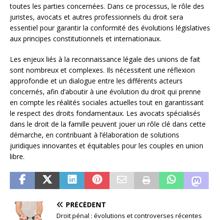
toutes les parties concernées. Dans ce processus, le rôle des
juristes, avocats et autres professionnels du droit sera
essentiel pour garantir la conformité des évolutions législatives
aux principes constitutionnels et internationaux.
Les enjeux liés à la reconnaissance légale des unions de fait
sont nombreux et complexes. Ils nécessitent une réflexion
approfondie et un dialogue entre les différents acteurs
concernés, afin d’aboutir à une évolution du droit qui prenne
en compte les réalités sociales actuelles tout en garantissant
le respect des droits fondamentaux. Les avocats spécialisés
dans le droit de la famille peuvent jouer un rôle clé dans cette
démarche, en contribuant à l’élaboration de solutions
juridiques innovantes et équitables pour les couples en union
libre.
PRÉCÉDENT
Droit pénal : évolutions et controverses récentes