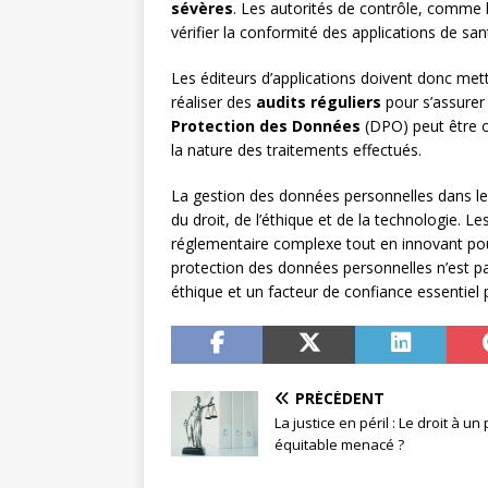
sévères
. Les autorités de contrôle, comme 
vérifier la conformité des applications de 
Les éditeurs d’applications doivent donc met
réaliser des
audits réguliers
pour s’assurer
Protection des Données
(DPO) peut être ob
la nature des traitements effectués.
La gestion des données personnelles dans les
du droit, de l’éthique et de la technologie. 
réglementaire complexe tout en innovant pour 
protection des données personnelles n’est pa
éthique et un facteur de confiance essentiel
PRÉCÉDENT
La justice en péril : Le droit à un
équitable menacé ?