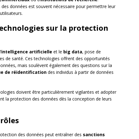
n
des données est souvent nécessaire pour permettre leur
utilisateurs.
echnologies sur la protection
’
intelligence artificielle
et le
big data
, pose de
es de santé. Ces technologies offrent des opportunités
s données, mais soulèvent également des questions sur la
ue de réidentification
des individus à partir de données
ologies doivent être particulièrement vigilantes et adopter
ant la protection des données dès la conception de leurs
trôles
rotection des données peut entraîner des
sanctions