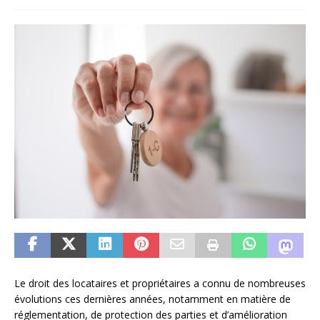
Le droit des locataires et propriétaires a connu de nombreuses
évolutions ces dernières années, notamment en matière de
réglementation, de protection des parties et d’amélioration