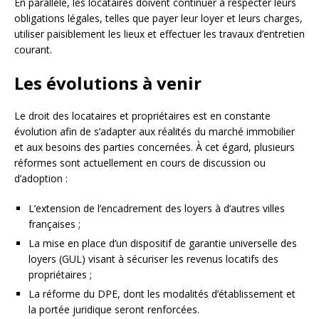
En parallèle, les locataires doivent continuer à respecter leurs
obligations légales, telles que payer leur loyer et leurs charges,
utiliser paisiblement les lieux et effectuer les travaux d’entretien
courant.
Les évolutions à venir
Le droit des locataires et propriétaires est en constante
évolution afin de s’adapter aux réalités du marché immobilier
et aux besoins des parties concernées. À cet égard, plusieurs
réformes sont actuellement en cours de discussion ou
d’adoption :
L’extension de l’encadrement des loyers à d’autres villes
françaises ;
La mise en place d’un dispositif de garantie universelle des
loyers (GUL) visant à sécuriser les revenus locatifs des
propriétaires ;
La réforme du DPE, dont les modalités d’établissement et
la portée juridique seront renforcées.