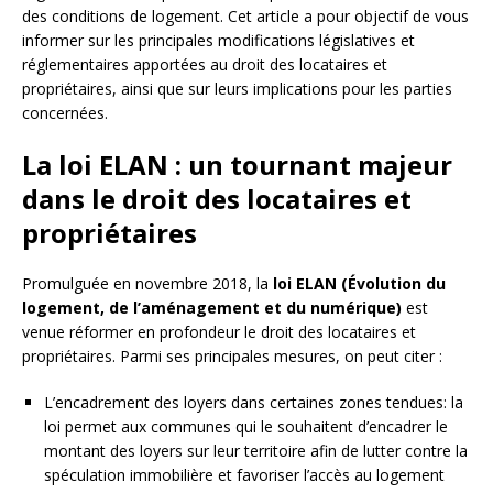
des conditions de logement. Cet article a pour objectif de vous
informer sur les principales modifications législatives et
réglementaires apportées au droit des locataires et
propriétaires, ainsi que sur leurs implications pour les parties
concernées.
La loi ELAN : un tournant majeur
dans le droit des locataires et
propriétaires
Promulguée en novembre 2018, la
loi ELAN (Évolution du
logement, de l’aménagement et du numérique)
est
venue réformer en profondeur le droit des locataires et
propriétaires. Parmi ses principales mesures, on peut citer :
L’encadrement des loyers dans certaines zones tendues: la
loi permet aux communes qui le souhaitent d’encadrer le
montant des loyers sur leur territoire afin de lutter contre la
spéculation immobilière et favoriser l’accès au logement