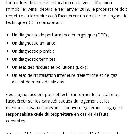
fournir lors de la mise en location ou la vente d’un bien
immobilier. Ainsi, depuis le 1er janvier 2019, le propriétaire doit
remettre au locataire ou à l’acquéreur un dossier de diagnostic
technique (DDT) comportant :
Un diagnostic de performance énergétique (DPE) ;
Un diagnostic amiante ;
Un diagnostic plomb ;
Un diagnostic termites ;
Un état des risques et pollutions (ERP) ;
Un état de l’installation intérieure d’électricité et de gaz
datant de moins de six ans.
Ces diagnostics ont pour objectif d’informer le locataire ou
l’acquéreur sur les caractéristiques du logement et les
éventuels travaux à prévoir. Ils peuvent également engager la
responsabilité civile du propriétaire en cas de défauts
constatés.