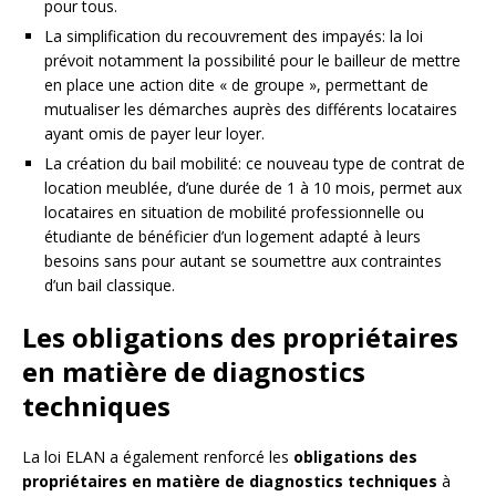
pour tous.
La simplification du recouvrement des impayés: la loi
prévoit notamment la possibilité pour le bailleur de mettre
en place une action dite « de groupe », permettant de
mutualiser les démarches auprès des différents locataires
ayant omis de payer leur loyer.
La création du bail mobilité: ce nouveau type de contrat de
location meublée, d’une durée de 1 à 10 mois, permet aux
locataires en situation de mobilité professionnelle ou
étudiante de bénéficier d’un logement adapté à leurs
besoins sans pour autant se soumettre aux contraintes
d’un bail classique.
Les obligations des propriétaires
en matière de diagnostics
techniques
La loi ELAN a également renforcé les
obligations des
propriétaires en matière de diagnostics techniques
à