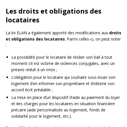
Les droits et obligations des
locataires
La loi ELAN a également apporté des modifications aux
droits
et obligations des locataires
. Parmi celles-ci, on peut noter
:
La possibilité pour le locataire de résilier son bail à tout
moment s’il est victime de violences conjugales, avec un
préavis réduit à un mois ;
L’obligation pour le locataire qui souhaite sous-louer son
logement d’en informer son propriétaire et d’obtenir son
accord écrit préalable ;
La mise en place d’un dispositif d’aide au paiement du loyer
et des charges pour les locataires en situation financière
précaire (aide personnalisée au logement, fonds de
solidarité pour le logement, etc.).