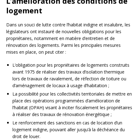
L’amélioration des conditions de
logement
Dans un souci de lutte contre l’habitat indigne et insalubre, les
législateurs ont instauré de nouvelles obligations pour les
propriétaires, notamment en matière d’entretien et de
rénovation des logements. Parmi les principales mesures
mises en place, on peut citer :
L’obligation pour les propriétaires de logements construits
avant 1975 de réaliser des travaux d’isolation thermique
lors de travaux de ravalement, de réfection de toiture ou
d’aménagement de locaux à usage d’habitation ;
La possibilité pour les collectivités territoriales de mettre en
place des opérations programmées d’amélioration de
l’habitat (OPAH) visant à inciter fiscalement les propriétaires
à réaliser des travaux de rénovation énergétique ;
Le renforcement des sanctions en cas de location d’un
logement indigne, pouvant aller jusqu’à la déchéance du
droit de louer.