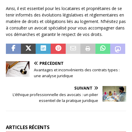
Ainsi, il est essentiel pour les locataires et propriétaires de se
tenir informés des évolutions législatives et réglementaires en
matière de droits et obligations liés au logement. N’hésitez pas
à consulter un avocat spécialisé pour vous accompagner dans
vos démarches et garantir le respect de vos droits.
PRÉCÉDENT
Avantages et inconvénients des contrats types :
une analyse juridique
SUIVANT
L’éthique professionnelle des avocats : un pilier
essentiel de la pratique juridique
ARTICLES RÉCENTS