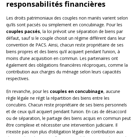
responsabilités financières
Les droits patrimoniaux des couples non mariés varient selon
qu’ils sont pacsés ou simplement en concubinage. Pour les
couples pacsés
, la loi prévoit une séparation de biens par
défaut, sauf si le couple choisit un régime différent dans leur
convention de PACS. Ainsi, chacun reste propriétaire de ses
biens propres et des biens qu’il acquiert pendant l’union, à
moins d’une acquisition en commun. Les partenaires ont
également des obligations financières réciproques, comme la
contribution aux charges du ménage selon leurs capacités
respectives.
En revanche, pour les
couples en concubinage
, aucune
règle légale ne régit la répartition des biens entre les
concubins. Chacun reste propriétaire de ses biens personnels
et de ceux qu’il acquiert pendant l’union. En cas de désaccord
ou de séparation, le partage des biens acquis en commun peut
être complexe et nécessiter une intervention judiciaire. Il
n’existe pas non plus d’obligation légale de contribution aux