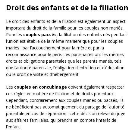
Droit des enfants et de la filiation
Le droit des enfants et de la filiation est également un aspect
important du droit de la famille pour les couples non mariés.
Pour les
couples pacsés
, la filiation des enfants nés pendant
l’union est établie de la même manière que pour les couples
mariés : par l’accouchement pour la mère et par la
reconnaissance pour le père. Les partenaires ont les mêmes
droits et obligations parentales que les parents mariés, tels
que l’autorité parentale, l’obligation d’entretien et d’éducation
ou le droit de visite et d’hébergement.
Les
couples en concubinage
doivent également respecter
ces règles en matière de filiation et de droits parentaux.
Cependant, contrairement aux couples mariés ou pacsés, ils
ne bénéficient pas automatiquement du partage de l’autorité
parentale en cas de séparation : cette décision relève du juge
aux affaires familiales, qui prendra en compte l’intérêt de
l’enfant.