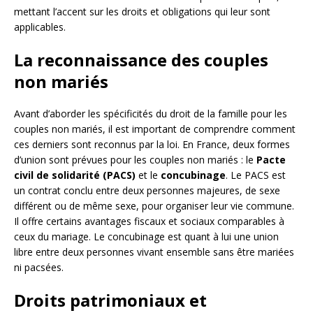
mettant l’accent sur les droits et obligations qui leur sont
applicables.
La reconnaissance des couples
non mariés
Avant d’aborder les spécificités du droit de la famille pour les
couples non mariés, il est important de comprendre comment
ces derniers sont reconnus par la loi. En France, deux formes
d’union sont prévues pour les couples non mariés : le
Pacte
civil de solidarité (PACS)
et le
concubinage
. Le PACS est
un contrat conclu entre deux personnes majeures, de sexe
différent ou de même sexe, pour organiser leur vie commune.
Il offre certains avantages fiscaux et sociaux comparables à
ceux du mariage. Le concubinage est quant à lui une union
libre entre deux personnes vivant ensemble sans être mariées
ni pacsées.
Droits patrimoniaux et