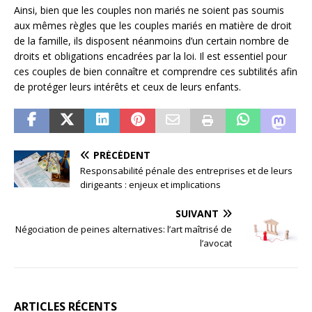
Ainsi, bien que les couples non mariés ne soient pas soumis
aux mêmes règles que les couples mariés en matière de droit
de la famille, ils disposent néanmoins d’un certain nombre de
droits et obligations encadrées par la loi. Il est essentiel pour
ces couples de bien connaître et comprendre ces subtilités afin
de protéger leurs intérêts et ceux de leurs enfants.
PRÉCÉDENT
Responsabilité pénale des entreprises et de leurs
dirigeants : enjeux et implications
SUIVANT
Négociation de peines alternatives: l’art maîtrisé de
l’avocat
ARTICLES RÉCENTS