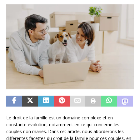
Le droit de la famille est un domaine complexe et en
constante évolution, notamment en ce qui concerne les
couples non mariés. Dans cet article, nous aborderons les
différentes facettes du droit de la famille pour ces couples, en