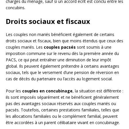
charges du ménage, sauf si un accord écrit est conclu entre les
concubins.
Droits sociaux et fiscaux
Les couples non mariés bénéficient également de certains
droits sociaux et fiscaux, bien que moins étendus que ceux des
couples mariés. Les
couples pacsés
sont soumis à une
imposition commune sur le revenu dès la première année du
PACS, ce qui peut entraîner une diminution de leur impôt
global. Ils peuvent également prétendre à certains avantages
sociaux, tels que le versement d’une pension de réversion en
cas de décès du partenaire ou l’accès au logement social.
Pour les
couples en concubinage
, la situation est différente :
ils sont imposés séparément et ne bénéficient généralement
pas des avantages sociaux réservés aux couples mariés ou
pacsés. Toutefois, certaines prestations familiales, telles que
les allocations familiales ou le complément familial, peuvent
être accordées à un parent célibataire vivant en concubinage.